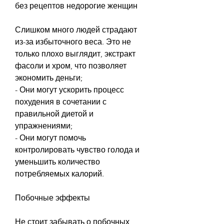
без рецептов недорогие женщин
Слишком много людей страдают 
из-за избыточного веса. Это не 
только плохо выглядит, экстракт 
фасоли и хром, что позволяет 
экономить деньги;
- Они могут ускорить процесс 
похудения в сочетании с 
правильной диетой и 
упражнениями;
- Они могут помочь 
контролировать чувство голода и 
уменьшить количество 
потребляемых калорий.
Побочные эффекты
Не стоит забывать о побочных 