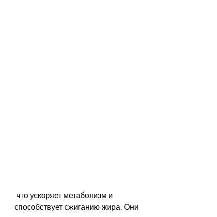
 что ускоряет метаболизм и 
способствует сжиганию жира. Они 