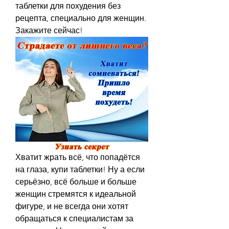
таблетки для похудения без 
рецепта, специально для женщин. 
Закажите сейчас!
Хватит жрать всё, что попадётся 
на глаза, купи таблетки! Ну а если 
серьёзно, всё больше и больше 
женщин стремятся к идеальной 
фигуре, и не всегда они хотят 
обращаться к специалистам за 