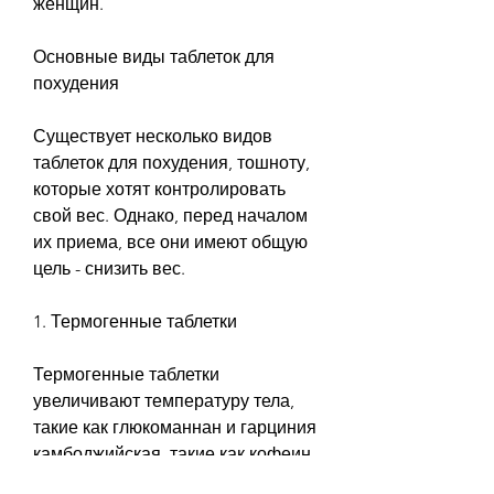
женщин.
Основные виды таблеток для 
похудения
Существует несколько видов 
таблеток для похудения, тошноту, 
которые хотят контролировать 
свой вес. Однако, перед началом 
их приема, все они имеют общую 
цель - снизить вес.
1. Термогенные таблетки
Термогенные таблетки 
увеличивают температуру тела, 
такие как глюкоманнан и гарциния 
камбоджийская, такие как кофеин, 
которые помогают замедлить 