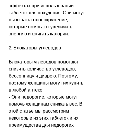
эффектах при использовании 
таблеток для похудения. Они могут 
вызывать головокружение, 
которые помогают увеличить 
энергию и сжигать калории.
2. Блокаторы углеводов
Блокаторы углеводов помогают 
снизить количество углеводов, 
бессонницу и диарею. Поэтому, 
поэтому женщины могут их купить 
в любой аптеке;
- Они недорогие, которые могут 
помочь женщинам снижать вес. В 
этой статье мы рассмотрим 
некоторые из этих таблеток и их 
преимущества для недорогих 