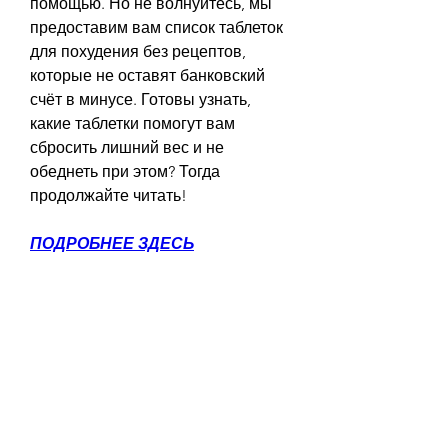
помощью. Но не волнуйтесь, мы 
предоставим вам список таблеток 
для похудения без рецептов, 
которые не оставят банковский 
счёт в минусе. Готовы узнать, 
какие таблетки помогут вам 
сбросить лишний вес и не 
обеднеть при этом? Тогда 
продолжайте читать!
ПОДРОБНЕЕ ЗДЕСЬ