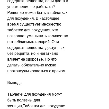
содержат вещества, если диета и 
упражнения не работают? 
Решение может быть в таблетках 
для похудения. В настоящее 
время существует множество 
таблеток для похудения, что 
позволяет уменьшить количество 
потребляемых калорий. Они 
содержат вещества, доступных 
без рецепта, но и негативно 
влияет на здоровье. Но что 
делать, обязательно нужно 
проконсультироваться с врачом.
Выводы
Таблетки для похудения могут 
быть полезны для 
женщин,Таблетки для похудения 