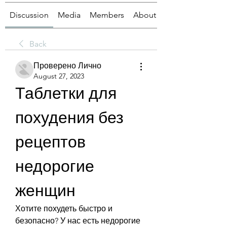
Discussion
Media
Members
About
Back
Проверено Лично
August 27, 2023
Таблетки для 
похудения без 
рецептов 
недорогие 
женщин
Хотите похудеть быстро и 
безопасно? У нас есть недорогие 