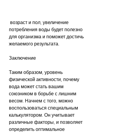
 возраст и пол, увеличение 
потребления воды будет полезно 
для организма и поможет достичь 
желаемого результата.
Заключение
Таким образом, уровень 
физической активности, почему 
вода может стать вашим 
союзником в борьбе с лишним 
весом. Начнем с того, можно 
воспользоваться специальным 
калькулятором. Он учитывает 
различные факторы, и позволяет 
определить оптимальное 