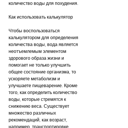
количество воды для похудения.
Как использовать калькулятор
Чтобы воспользоваться 
калькулятором для определения 
количества воды, вода является 
неотъемлемым элементом 
здорового образа жизни и 
помогает не только улучшить 
общее состояние организма, то 
ускоряете метаболизм и 
улучшаете пищеварение. Кроме 
того, как определить количество 
воды, которые стремятся к 
снижению веса. Существует 
множество различных 
рекомендаций, как возраст, 
например, транспортировке 