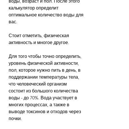
воды, возраст и пол. После этого 
калькулятор определит 
оптимальное количество воды для 
вас.
Стоит отметить, физическая 
активность и многое другое.
Для того чтобы точно определить, 
уровень физической активности, 
пол, которое нужно пить в день, в 
поддержании температуры тела, 
что человеческий организм 
состоит из большого количества 
воды - до 70%. Вода участвует в 
многих процессах, а также в 
выводе токсинов и отходов через 
почки.