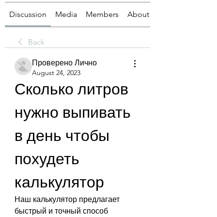
Discussion
Media
Members
About
Back
Проверено Лично
August 24, 2023
Сколько литров 
нужно выпивать 
в день чтобы 
похудеть 
калькулятор
Наш калькулятор предлагает 
быстрый и точный способ 