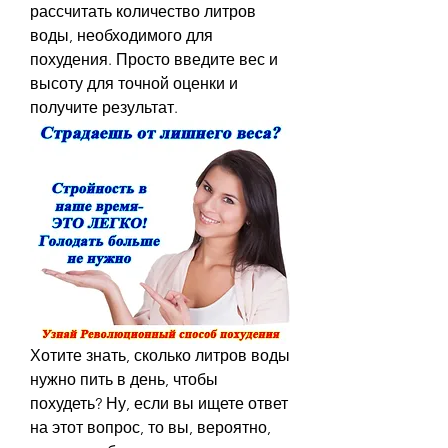
рассчитать количество литров 
воды, необходимого для 
похудения. Просто введите вес и 
высоту для точной оценки и 
получите результат.
Хотите знать, сколько литров воды 
нужно пить в день, чтобы 
похудеть? Ну, если вы ищете ответ 
на этот вопрос, то вы, вероятно, 