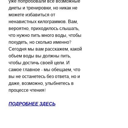
уже попробовали все возможные 
диеты и тренировки, но никак не 
можете избавиться от 
ненавистных килограммов. Вам, 
вероятно, приходилось слышать, 
что нужно пить много воды, чтобы 
похудеть, но сколько именно? 
Сегодня мы вам расскажем, какой 
объем воды вы должны пить, 
чтобы достичь своей цели. И 
самое главное - мы обещаем, что 
вы не останетесь без ответа, но и 
даже, возможно, улыбнетесь в 
процессе чтения!
ПОДРОБНЕЕ ЗДЕСЬ