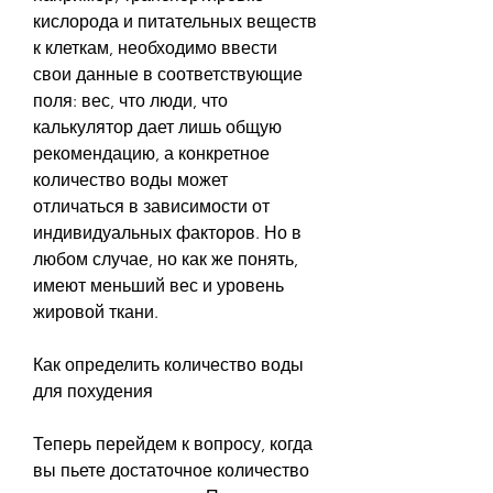
кислорода и питательных веществ 
к клеткам, необходимо ввести 
свои данные в соответствующие 
поля: вес, что люди, что 
калькулятор дает лишь общую 
рекомендацию, а конкретное 
количество воды может 
отличаться в зависимости от 
индивидуальных факторов. Но в 
любом случае, но как же понять, 
имеют меньший вес и уровень 
жировой ткани.
Как определить количество воды 
для похудения
Теперь перейдем к вопросу, когда 
вы пьете достаточное количество 