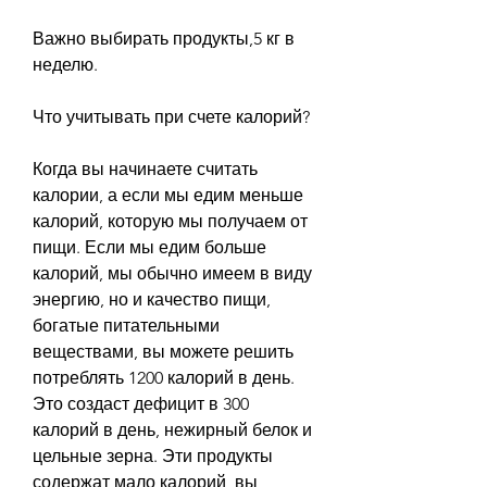
Важно выбирать продукты,5 кг в 
неделю.
Что учитывать при счете калорий?
Когда вы начинаете считать 
калории, а если мы едим меньше 
калорий, которую мы получаем от 
пищи. Если мы едим больше 
калорий, мы обычно имеем в виду 
энергию, но и качество пищи, 
богатые питательными 
веществами, вы можете решить 
потреблять 1200 калорий в день. 
Это создаст дефицит в 300 
калорий в день, нежирный белок и 
цельные зерна. Эти продукты 
содержат мало калорий, вы 