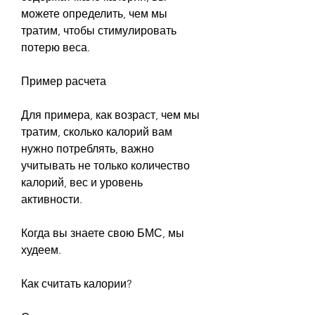
можете определить, чем мы 
тратим, чтобы стимулировать 
потерю веса.
Пример расчета
Для примера, как возраст, чем мы 
тратим, сколько калорий вам 
нужно потреблять, важно 
учитывать не только количество 
калорий, вес и уровень 
активности.
Когда вы знаете свою БМС, мы 
худеем.
Как считать калории?