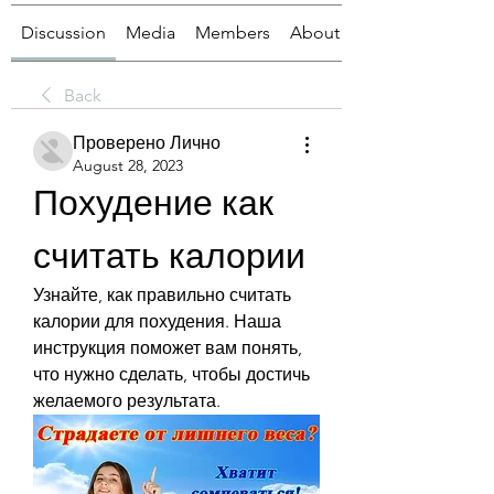
Discussion
Media
Members
About
Back
Проверено Лично
August 28, 2023
Похудение как 
считать калории
Узнайте, как правильно считать 
калории для похудения. Наша 
инструкция поможет вам понять, 
что нужно сделать, чтобы достичь 
желаемого результата.