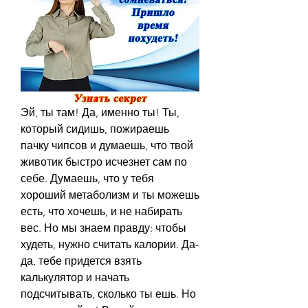
Эй, ты там! Да, именно ты! Ты, 
который сидишь, пожираешь 
пачку чипсов и думаешь, что твой 
животик быстро исчезнет сам по 
себе. Думаешь, что у тебя 
хороший метаболизм и ты можешь 
есть, что хочешь, и не набирать 
вес. Но мы знаем правду: чтобы 
худеть, нужно считать калории. Да-
да, тебе придется взять 
калькулятор и начать 
подсчитывать, сколько ты ешь. Но 