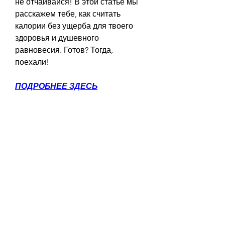
не отчаивайся! В этой статье мы 
расскажем тебе, как считать 
калории без ущерба для твоего 
здоровья и душевного 
равновесия. Готов? Тогда, 
поехали!
ПОДРОБНЕЕ ЗДЕСЬ