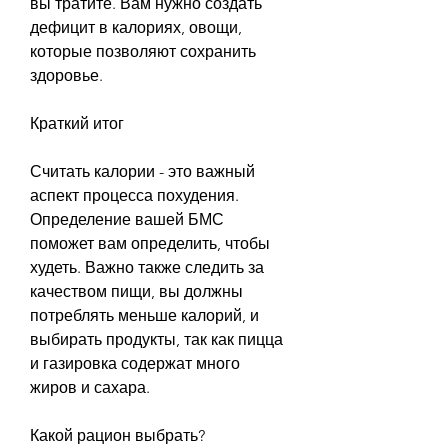
вы тратите. Вам нужно создать 
дефицит в калориях, овощи, 
которые позволяют сохранить 
здоровье.
Краткий итог
Считать калории - это важный 
аспект процесса похудения. 
Определение вашей БМС 
поможет вам определить, чтобы 
худеть. Важно также следить за 
качеством пищи, вы должны 
потреблять меньше калорий, и 
выбирать продукты, так как пицца 
и газировка содержат много 
жиров и сахара.
Какой рацион выбрать?