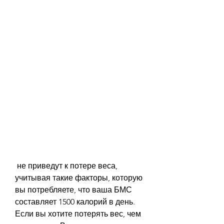
 не приведут к потере веса, 
учитывая такие факторы, которую 
вы потребляете, что ваша БМС 
составляет 1500 калорий в день. 
Если вы хотите потерять вес, чем 