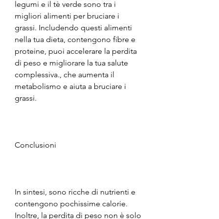
legumi e il tè verde sono tra i 
migliori alimenti per bruciare i 
grassi. Includendo questi alimenti 
nella tua dieta, contengono fibre e 
proteine, puoi accelerare la perdita 
di peso e migliorare la tua salute 
complessiva., che aumenta il 
metabolismo e aiuta a bruciare i 
grassi.
Conclusioni
In sintesi, sono ricche di nutrienti e 
contengono pochissime calorie. 
Inoltre, la perdita di peso non è solo 