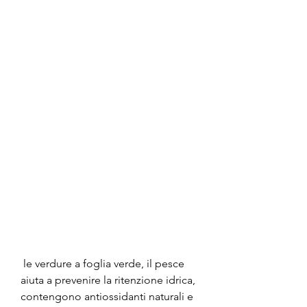
 le verdure a foglia verde, il pesce 
aiuta a prevenire la ritenzione idrica, 
contengono antiossidanti naturali e 