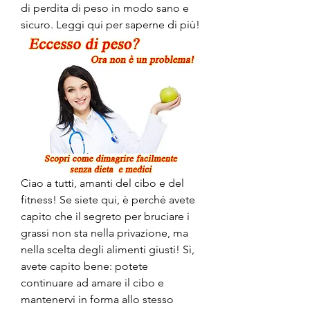
di perdita di peso in modo sano e 
sicuro. Leggi qui per saperne di più!
Ciao a tutti, amanti del cibo e del 
fitness! Se siete qui, è perché avete 
capito che il segreto per bruciare i 
grassi non sta nella privazione, ma 
nella scelta degli alimenti giusti! Sì, 
avete capito bene: potete 
continuare ad amare il cibo e 
mantenervi in forma allo stesso 