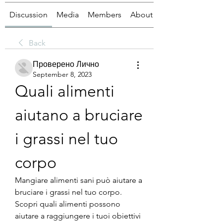
Discussion
Media
Members
About
Back
Проверено Лично
September 8, 2023
Quali alimenti 
aiutano a bruciare 
i grassi nel tuo 
corpo
Mangiare alimenti sani può aiutare a 
bruciare i grassi nel tuo corpo. 
Scopri quali alimenti possono 
aiutare a raggiungere i tuoi obiettivi 