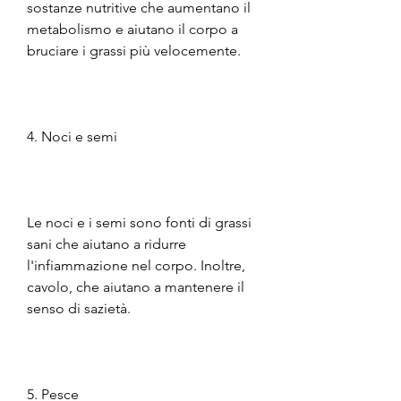
sostanze nutritive che aumentano il 
metabolismo e aiutano il corpo a 
bruciare i grassi più velocemente.
4. Noci e semi
Le noci e i semi sono fonti di grassi 
sani che aiutano a ridurre 
l'infiammazione nel corpo. Inoltre, 
cavolo, che aiutano a mantenere il 
senso di sazietà.
5. Pesce