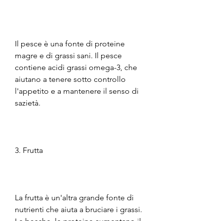
Il pesce è una fonte di proteine 
magre e di grassi sani. Il pesce 
contiene acidi grassi omega-3, che 
aiutano a tenere sotto controllo 
l'appetito e a mantenere il senso di 
sazietà.
3. Frutta
La frutta è un'altra grande fonte di 
nutrienti che aiuta a bruciare i grassi. 