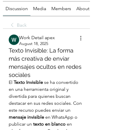
Discussion
Media
Members
About
Back
Work Detail apex
August 18, 2025
Texto Invisible: La forma
más creativa de enviar
mensajes ocultos en redes
sociales
El 
Texto Invisible
 se ha convertido 
en una herramienta original y 
divertida para quienes buscan 
destacar en sus redes sociales. Con 
este recurso puedes enviar un 
mensaje invisible
 en WhatsApp o 
publicar un 
texto en blanco
 en 