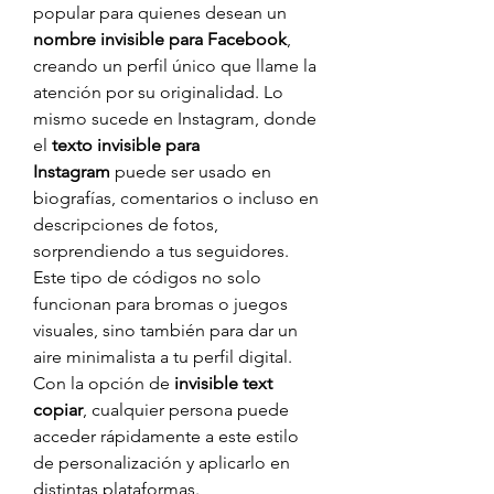
popular para quienes desean un 
nombre invisible para Facebook
, 
creando un perfil único que llame la 
atención por su originalidad. Lo 
mismo sucede en Instagram, donde 
el 
texto invisible para 
Instagram
 puede ser usado en 
biografías, comentarios o incluso en 
descripciones de fotos, 
sorprendiendo a tus seguidores.
Este tipo de códigos no solo 
funcionan para bromas o juegos 
visuales, sino también para dar un 
aire minimalista a tu perfil digital. 
Con la opción de 
invisible text 
copiar
, cualquier persona puede 
acceder rápidamente a este estilo 
de personalización y aplicarlo en 
distintas plataformas.