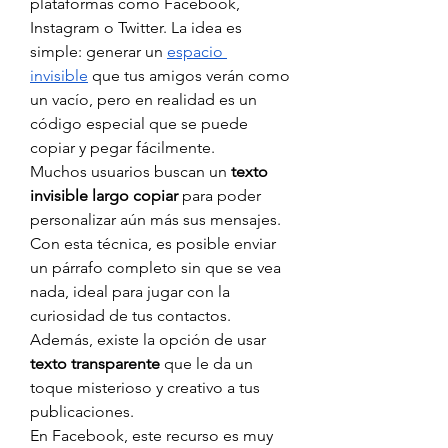
plataformas como Facebook, 
Instagram o Twitter. La idea es 
simple: generar un 
espacio 
invisible
 que tus amigos verán como 
un vacío, pero en realidad es un 
código especial que se puede 
copiar y pegar fácilmente.
Muchos usuarios buscan un 
texto 
invisible largo copiar
 para poder 
personalizar aún más sus mensajes. 
Con esta técnica, es posible enviar 
un párrafo completo sin que se vea 
nada, ideal para jugar con la 
curiosidad de tus contactos. 
Además, existe la opción de usar 
texto transparente
 que le da un 
toque misterioso y creativo a tus 
publicaciones.
En Facebook, este recurso es muy 