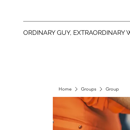
ORDINARY GUY, EXTRAORDINARY 
Home
Groups
Group