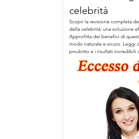
celebrità
Scopri la revisione completa del
della celebrità: una soluzione e
Approfitta dei benefici di quest
modo naturale e sicuro. Leggi o
prodotto e i risultati incredibili