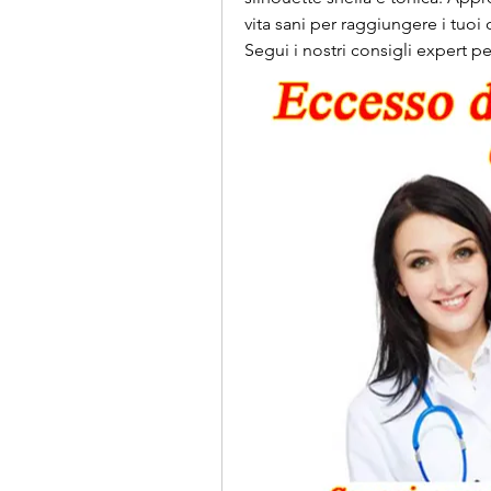
vita sani per raggiungere i tuoi 
Segui i nostri consigli expert pe