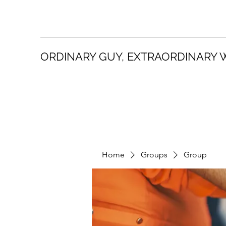
ORDINARY GUY, EXTRAORDINARY 
Home
Groups
Group