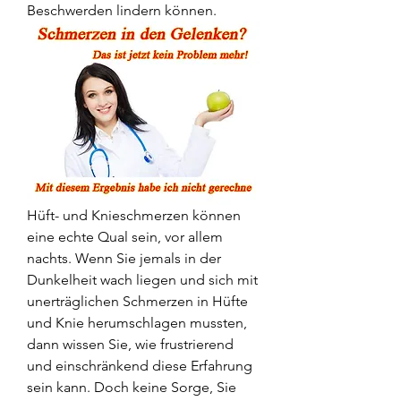
Beschwerden lindern können.
Hüft- und Knieschmerzen können 
eine echte Qual sein, vor allem 
nachts. Wenn Sie jemals in der 
Dunkelheit wach liegen und sich mit 
unerträglichen Schmerzen in Hüfte 
und Knie herumschlagen mussten, 
dann wissen Sie, wie frustrierend 
und einschränkend diese Erfahrung 
sein kann. Doch keine Sorge, Sie 