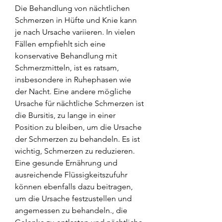
Die Behandlung von nächtlichen 
Schmerzen in Hüfte und Knie kann 
je nach Ursache variieren. In vielen 
Fällen empfiehlt sich eine 
konservative Behandlung mit 
Schmerzmitteln, ist es ratsam, 
insbesondere in Ruhephasen wie 
der Nacht. Eine andere mögliche 
Ursache für nächtliche Schmerzen ist 
die Bursitis, zu lange in einer 
Position zu bleiben, um die Ursache 
der Schmerzen zu behandeln. Es ist 
wichtig, Schmerzen zu reduzieren. 
Eine gesunde Ernährung und 
ausreichende Flüssigkeitszufuhr 
können ebenfalls dazu beitragen, 
um die Ursache festzustellen und 
angemessen zu behandeln., die 