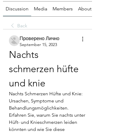
Discussion
Media
Members
About
Back
Проверено Лично
September 15, 2023
Nachts 
schmerzen hüfte 
und knie
Nachts Schmerzen Hüfte und Knie: 
Ursachen, Symptome und 
Behandlungsmöglichkeiten. 
Erfahren Sie, warum Sie nachts unter 
Hüft- und Knieschmerzen leiden 
könnten und wie Sie diese 