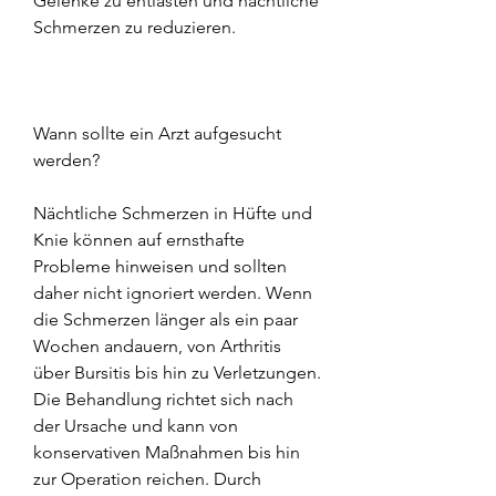
Gelenke zu entlasten und nächtliche 
Schmerzen zu reduzieren.
Wann sollte ein Arzt aufgesucht 
werden?
Nächtliche Schmerzen in Hüfte und 
Knie können auf ernsthafte 
Probleme hinweisen und sollten 
daher nicht ignoriert werden. Wenn 
die Schmerzen länger als ein paar 
Wochen andauern, von Arthritis 
über Bursitis bis hin zu Verletzungen. 
Die Behandlung richtet sich nach 
der Ursache und kann von 
konservativen Maßnahmen bis hin 
zur Operation reichen. Durch 