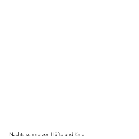
Nachts schmerzen Hüfte und Knie