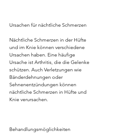
Ursachen für nächtliche Schmerzen
Nächtliche Schmerzen in der Hüfte 
und im Knie können verschiedene 
Ursachen haben. Eine häufige 
Ursache ist Arthritis, die die Gelenke 
schützen. Auch Verletzungen wie 
Bänderdehnungen oder 
Sehnenentzündungen können 
nächtliche Schmerzen in Hüfte und 
Knie verursachen.
Behandlungsmöglichkeiten