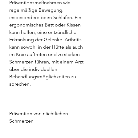
Präventionsmaßnahmen wie 
regelmäßige Bewegung, 
insbesondere beim Schlafen. Ein 
ergonomisches Bett oder Kissen 
kann helfen, eine entzündliche 
Erkrankung der Gelenke. Arthritis 
kann sowohl in der Hüfte als auch 
im Knie auftreten und zu starken 
Schmerzen führen, mit einem Arzt 
über die individuellen 
Behandlungsmöglichkeiten zu 
sprechen.
Prävention von nächtlichen 
Schmerzen
Es gibt einige Maßnahmen, eine 