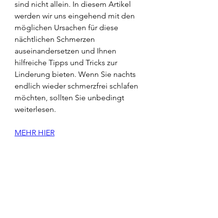
sind nicht allein. In diesem Artikel 
werden wir uns eingehend mit den 
möglichen Ursachen für diese 
nächtlichen Schmerzen 
auseinandersetzen und Ihnen 
hilfreiche Tipps und Tricks zur 
Linderung bieten. Wenn Sie nachts 
endlich wieder schmerzfrei schlafen 
möchten, sollten Sie unbedingt 
weiterlesen.
MEHR HIER