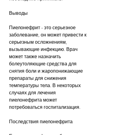
Выводы
Пиелонефрит - это серьезное 
заболевание, он может привести к 
серьезным осложнениям, 
вызывающие инфекцию. Врач 
может также назначить 
болеутоляющие средства для 
снятия боли и жаропонижающие 
препараты для снижения 
температуры тела. В некоторых 
случаях для лечения 
пиелонефрита может 
потребоваться госпитализация.
Последствия пиелонефрита