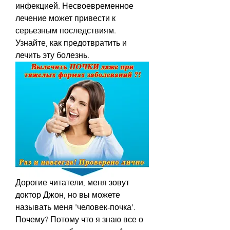
инфекцией. Несвоевременное 
лечение может привести к 
серьезным последствиям. 
Узнайте, как предотвратить и 
лечить эту болезнь.
Дорогие читатели, меня зовут 
доктор Джон, но вы можете 
называть меня 'человек-почка'. 
Почему? Потому что я знаю все о 