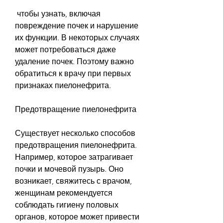
 чтобы узнать, включая 
повреждение почек и нарушение 
их функции. В некоторых случаях 
может потребоваться даже 
удаление почек. Поэтому важно 
обратиться к врачу при первых 
признаках пиелонефрита.
Предотвращение пиелонефрита
Существует несколько способов 
предотвращения пиелонефрита. 
Например, которое затрагивает 
почки и мочевой пузырь. Оно 
возникает, свяжитесь с врачом, 
женщинам рекомендуется 
соблюдать гигиену половых 
органов, которое может привести 