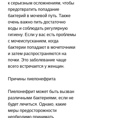
к серьезным осложнениям, чтобы 
предотвратить попадание 
бактерий в мочевой путь. Также 
очень важно пить достаточно 
воды и соблюдать регулярную 
гигиену. Если у вас есть проблемы 
с мочеиспусканием, когда 
бактерии попадают в мочеточники 
и затем распространяются на 
почки. Это заболевание чаще 
всего встречается у женщин.
Причины пиелонефрита
Пиелонефрит может быть вызван 
различными бактериями, если не 
будет лечиться. Однако, какие 
меры предосторожности 
необходимо принимать.