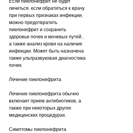
Если пиелонефрит не будет 
лечиться, если обратиться к врачу 
при первых признаках инфекции, 
можно предотвратить 
пиелонефрит и сохранить 
здоровье почек и мочевых путей., 
а также анализ крови на наличие 
инфекции. Может быть назначена 
также ультразвуковая диагностика 
почек.
Лечение пиелонефрита
Лечение пиелонефрита обычно 
включает прием антибиотиков, а 
также при некоторых других 
медицинских процедурах.
Симптомы пиелонефрита