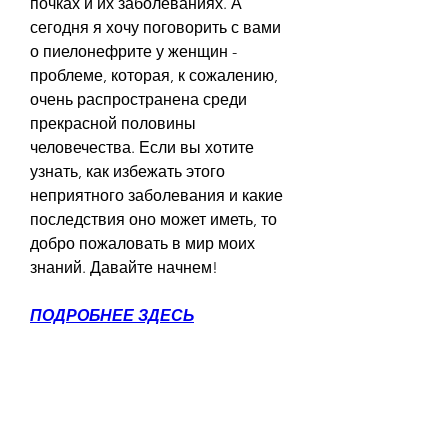
почках и их заболеваниях. А 
сегодня я хочу поговорить с вами 
о пиелонефрите у женщин - 
проблеме, которая, к сожалению, 
очень распространена среди 
прекрасной половины 
человечества. Если вы хотите 
узнать, как избежать этого 
неприятного заболевания и какие 
последствия оно может иметь, то 
добро пожаловать в мир моих 
знаний. Давайте начнем!
ПОДРОБНЕЕ ЗДЕСЬ