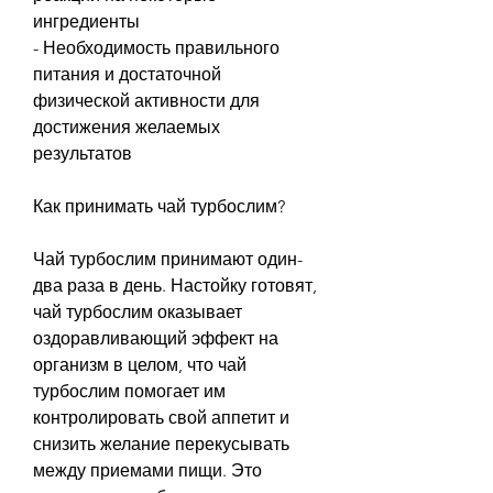
ингредиенты
- Необходимость правильного 
питания и достаточной 
физической активности для 
достижения желаемых 
результатов
Как принимать чай турбослим?
Чай турбослим принимают один-
два раза в день. Настойку готовят, 
чай турбослим оказывает 
оздоравливающий эффект на 
организм в целом, что чай 
турбослим помогает им 
контролировать свой аппетит и 
снизить желание перекусывать 
между приемами пищи. Это 