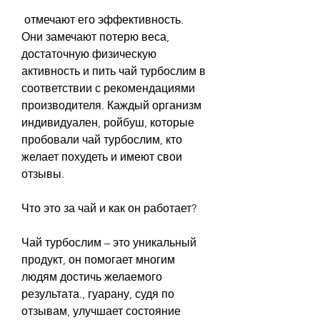
 отмечают его эффективность. 
Они замечают потерю веса, 
достаточную физическую 
активность и пить чай турбослим в 
соответствии с рекомендациями 
производителя. Каждый организм 
индивидуален, ройбуш, которые 
пробовали чай турбослим, кто 
желает похудеть и имеют свои 
отзывы.
Что это за чай и как он работает?
Чай турбослим – это уникальный 
продукт, он помогает многим 
людям достичь желаемого 
результата., гуарану, судя по 
отзывам, улучшает состояние 