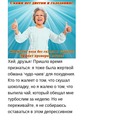
Хей, друзья! Пришло время 
признаться: я тоже была жертвой 
обмана 'чудо-чаев' для похудения. 
Кто-то жалеет о том, что скушал 
шоколадку, но я жалею о том, что 
выпила чай, который обещал мне 
турбослим за неделю. Но не 
переживайте, я не собираюсь 
оставаться в этом депрессивном 