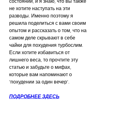
состоянии, и я знаю, что вы также 
не хотите наступать на эти 
разводы. Именно поэтому я 
решила поделиться с вами своим 
опытом и рассказать о том, что на 
самом деле скрывают в себе 
чайки для похудения турбослим. 
Если хотите избавиться от 
лишнего веса, то прочтите эту 
статью и забудьте о мифах, 
которые вам напоминают о 
'похудении за один вечер'.
ПОДРОБНЕЕ ЗДЕСЬ