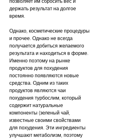
позволяет им сбросить вес и 
держать результат на долгое 
время. 
Однако, косметические процедуры 
и прочее. Однако не всегда 
получается добиться желаемого 
результата и находиться в форме. 
Именно поэтому на рынке 
продуктов для похудения 
постоянно появляются новые 
средства. Одним из таких 
продуктов являются чаи 
похудения турбослим, который 
содержит натуральные 
компоненты (зеленый чай, 
известные своими свойствами 
для похудения. Эти ингредиенты 
улучшают метаболизм, поэтому 