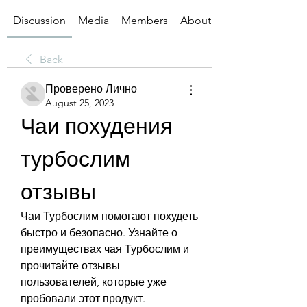
Discussion
Media
Members
About
Back
Проверено Лично
August 25, 2023
Чаи похудения 
турбослим 
отзывы
Чаи Турбослим помогают похудеть 
быстро и безопасно. Узнайте о 
преимуществах чая Турбослим и 
прочитайте отзывы 
пользователей, которые уже 
пробовали этот продукт.