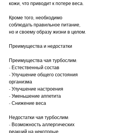
кожи, что приводит к потере веса. 
Кроме того, необходимо 
соблюдать правильное питание, 
но и своему образу жизни в целом.
Преимущества и недостатки
Преимущества чая турбослим:
- Естественный состав
- Улучшение общего состояния 
организма
- Улучшение настроения
- Уменьшение аппетита
- Снижение веса
Недостатки чая турбослим:
- Возможность аллергических 
реакций на некоторые 